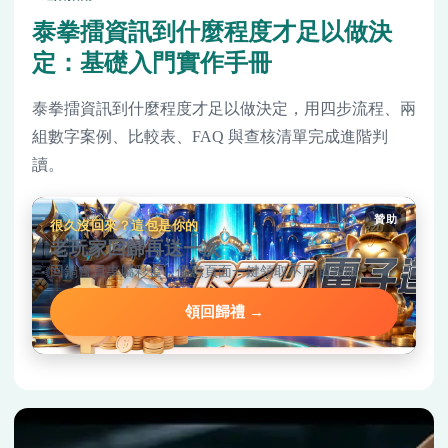
泰拳擂資訊到什麼程度才足以做決
定：基礎入門實作手冊
泰拳擂資訊到什麼程度才足以做決定，用四步流程、兩
組數字案例、比較表、FAQ 與查核清單完成進階判
讀。
贊助
很久沒回來？這包是你的
老玩家回歸再送一次
回鍋會員專屬彩金，優惠頁面一鍵領取不用問客服。
領回歸禮 →