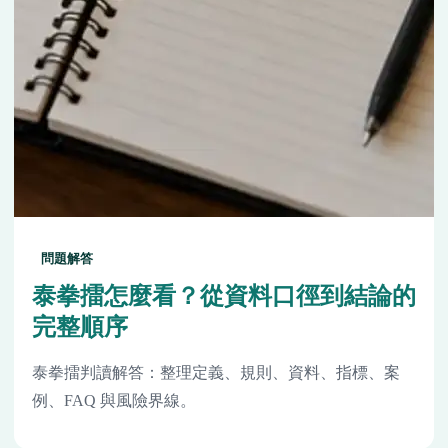
問題解答
泰拳擂怎麼看？從資料口徑到結論的
完整順序
泰拳擂判讀解答：整理定義、規則、資料、指標、案
例、FAQ 與風險界線。