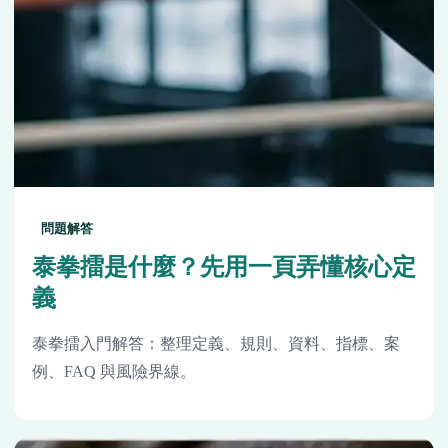
問題解答
泰拳擂是什麼？先用一頁弄懂核心定
義
泰拳擂入門解答：整理定義、規則、資料、指標、案
例、FAQ 與風險界線。