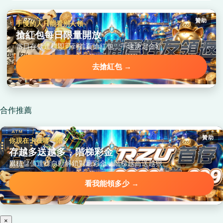
贊助
手慢的人只能看別人領
搶紅包每日限量開放
當日存款達標即可到首頁搶紅包，手速決定金額。
去搶紅包 →
合作推薦
贊助
你現在卡在哪一階？
存越多送越多，階梯彩金
累積儲值達標自動解鎖對應彩金，階梯越高送越狠。
看我能領多少 →
×