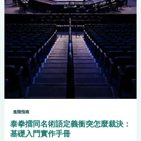
進階指南
泰拳擂同名術語定義衝突怎麼裁決：
基礎入門實作手冊