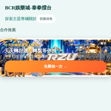
BCR娛樂城-泰拳擂台
探索
主題
專欄
關於
切換深色
合作推薦
贊助
今天的轉盤還沒人轉走
天天轉好運，轉盤等你抽
單筆存款 3000 就送轉盤機會，最高 2888 每天都能中。
免費抽一次 →