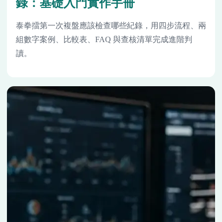
錄：基礎入門實作手冊
泰拳擂第一次複盤應該檢查哪些紀錄，用四步流程、兩
組數字案例、比較表、FAQ 與查核清單完成進階判
讀。