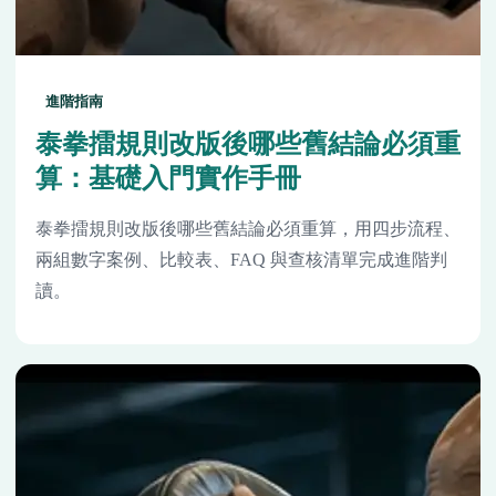
進階指南
泰拳擂規則改版後哪些舊結論必須重
算：基礎入門實作手冊
泰拳擂規則改版後哪些舊結論必須重算，用四步流程、
兩組數字案例、比較表、FAQ 與查核清單完成進階判
讀。