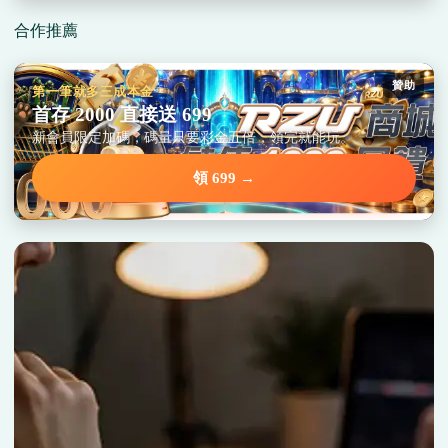
合作推薦
贊助
第一筆就多三成本金
首存 2000 直接送 699
新會員限定加碼，碼量只要彩金五倍，領完就能玩。
領 699 →