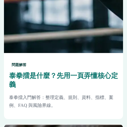
問題解答
泰拳擂是什麼？先用一頁弄懂核心定
義
泰拳擂入門解答：整理定義、規則、資料、指標、案
例、FAQ 與風險界線。