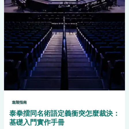
進階指南
泰拳擂同名術語定義衝突怎麼裁決：
基礎入門實作手冊