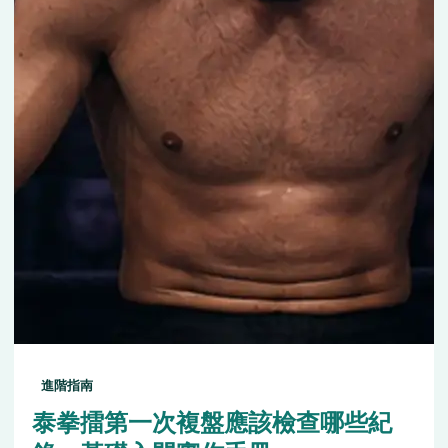
進階指南
泰拳擂第一次複盤應該檢查哪些紀