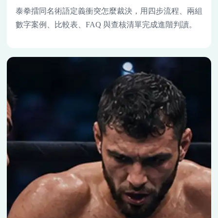
泰拳擂同名術語定義衝突怎麼裁決，用四步流程、兩組
數字案例、比較表、FAQ 與查核清單完成進階判讀。