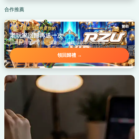
合作推薦
贊助
很久沒回來？這包是你的
老玩家回歸再送一次
回鍋會員專屬彩金，優惠頁面一鍵領取不用問客服。
領回歸禮 →