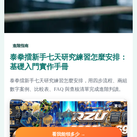
進階指南
泰拳擂新手七天研究練習怎麼安排：
基礎入門實作手冊
泰拳擂新手七天研究練習怎麼安排，用四步流程、兩組
數字案例、比較表、FAQ 與查核清單完成進階判讀。
贊助
你現在卡在哪一階？
存越多送越多，階梯彩金
累積儲值達標自動解鎖對應彩金，階梯越高送越狠。
看我能領多少 →