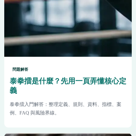
問題解答
泰拳擂是什麼？先用一頁弄懂核心定
義
泰拳擂入門解答：整理定義、規則、資料、指標、案
例、FAQ 與風險界線。