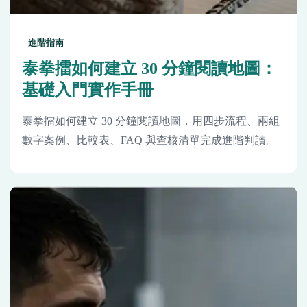
進階指南
泰拳擂如何建立 30 分鐘閱讀地圖：
基礎入門實作手冊
泰拳擂如何建立 30 分鐘閱讀地圖，用四步流程、兩組
數字案例、比較表、FAQ 與查核清單完成進階判讀。