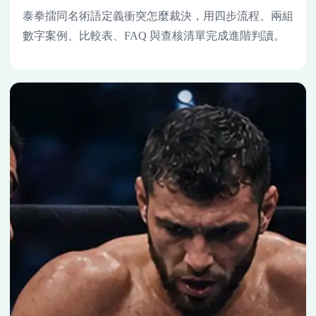
泰拳擂同名術語定義衝突怎麼裁決，用四步流程、兩組
數字案例、比較表、FAQ 與查核清單完成進階判讀。