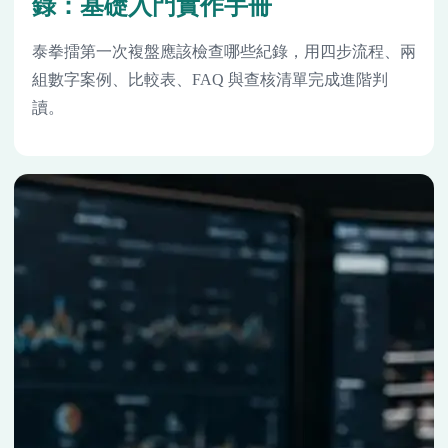
錄：基礎入門實作手冊
泰拳擂第一次複盤應該檢查哪些紀錄，用四步流程、兩
組數字案例、比較表、FAQ 與查核清單完成進階判
讀。