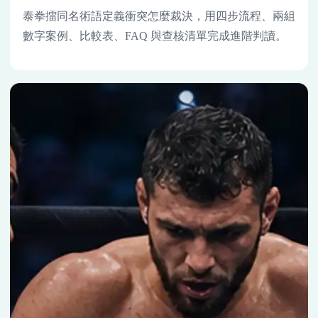
泰拳擂同名術語定義衝突怎麼裁決，用四步流程、兩組
數字案例、比較表、FAQ 與查核清單完成進階判讀。