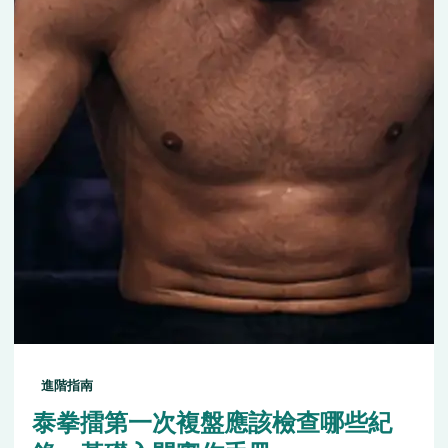
進階指南
泰拳擂第一次複盤應該檢查哪些紀