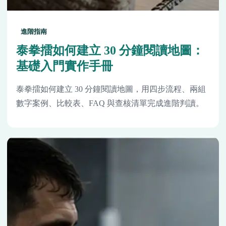
進階指南
泰拳擂如何建立 30 分鐘閱讀地圖：
基礎入門實作手冊
泰拳擂如何建立 30 分鐘閱讀地圖，用四步流程、兩組
數字案例、比較表、FAQ 與查核清單完成進階判讀。