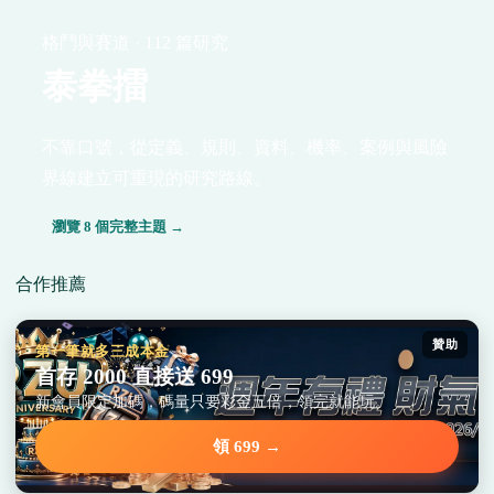
格鬥與賽道 · 112 篇研究
泰拳擂
不靠口號，從定義、規則、資料、機率、案例與風險
界線建立可重現的研究路線。
瀏覽 8 個完整主題 →
合作推薦
贊助
第一筆就多三成本金
首存 2000 直接送 699
新會員限定加碼，碼量只要彩金五倍，領完就能玩。
領 699 →