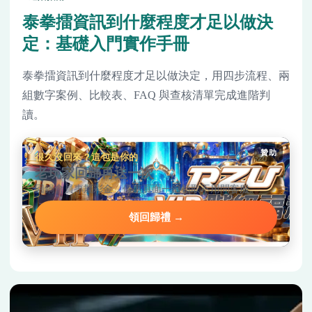
泰拳擂資訊到什麼程度才足以做決
定：基礎入門實作手冊
泰拳擂資訊到什麼程度才足以做決定，用四步流程、兩
組數字案例、比較表、FAQ 與查核清單完成進階判
讀。
贊助
很久沒回來？這包是你的
老玩家回歸再送一次
回鍋會員專屬彩金，優惠頁面一鍵領取不用問客服。
領回歸禮 →