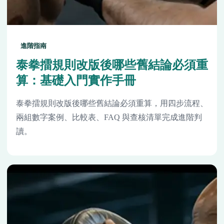
進階指南
泰拳擂規則改版後哪些舊結論必須重
算：基礎入門實作手冊
泰拳擂規則改版後哪些舊結論必須重算，用四步流程、
兩組數字案例、比較表、FAQ 與查核清單完成進階判
讀。