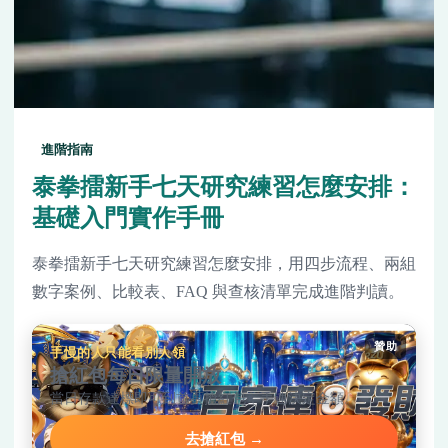
進階指南
泰拳擂新手七天研究練習怎麼安排：
基礎入門實作手冊
泰拳擂新手七天研究練習怎麼安排，用四步流程、兩組
數字案例、比較表、FAQ 與查核清單完成進階判讀。
贊助
手慢的人只能看別人領
搶紅包每日限量開放
當日存款達標即可到首頁搶紅包，手速決定金額。
去搶紅包 →