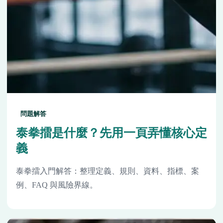
問題解答
泰拳擂是什麼？先用一頁弄懂核心定
義
泰拳擂入門解答：整理定義、規則、資料、指標、案
例、FAQ 與風險界線。