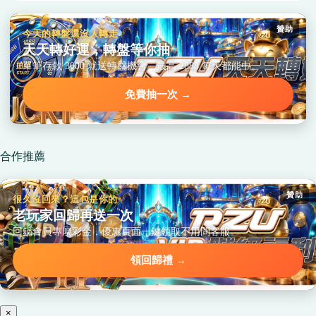
贊助
今天的轉盤還沒人轉走
天天轉好運，轉盤等你抽
單筆存款 3000 就送轉盤機會，最高 2888 每天都能中。
免費抽一次 →
合作推薦
贊助
很久沒回來？這包是你的
老玩家回歸再送一次
回鍋會員專屬彩金，優惠頁面一鍵領取不用問客服。
領回歸禮 →
×