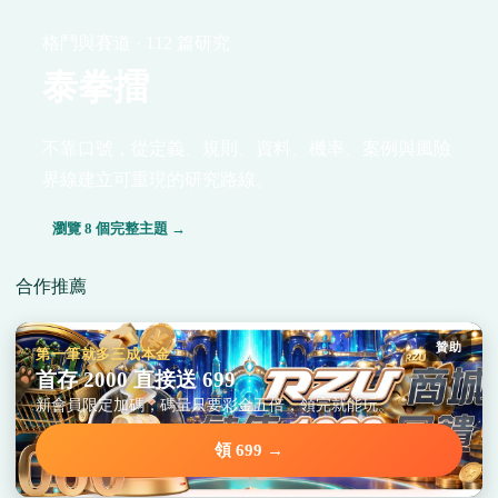
格鬥與賽道 · 112 篇研究
泰拳擂
不靠口號，從定義、規則、資料、機率、案例與風險
界線建立可重現的研究路線。
瀏覽 8 個完整主題 →
合作推薦
贊助
第一筆就多三成本金
首存 2000 直接送 699
新會員限定加碼，碼量只要彩金五倍，領完就能玩。
領 699 →