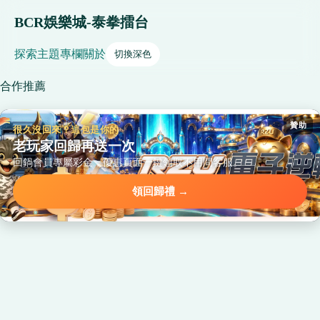
BCR娛樂城-泰拳擂台
探索
主題
專欄
關於
切換深色
合作推薦
贊助
很久沒回來？這包是你的
老玩家回歸再送一次
回鍋會員專屬彩金，優惠頁面一鍵領取不用問客服。
領回歸禮 →