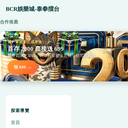
BCR娛樂城-泰拳擂台
合作推薦
第一筆就多三成本金
首存 2000 直接送 699
新會員限定加碼，碼量只要彩金五倍，領完就能玩。
領 699 →
探索導覽
首頁