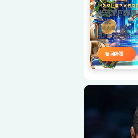
很久沒回來？這包是
老玩家回歸再
一次
回鍋會員專屬彩金，
惠頁面一鍵領取不用
客服。
領回歸禮 →