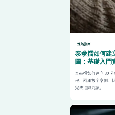
進階指南
泰拳擂如何建立
圖：基礎入門
泰拳擂如何建立 30 
程、兩組數字案例、比
完成進階判讀。