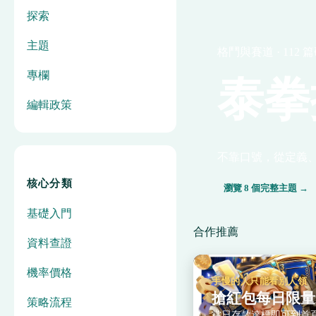
探索
主題
格鬥與賽道 · 112 
專欄
泰拳
編輯政策
不靠口號，從定義
核心分類
瀏覽 8 個完整主題 →
基礎入門
合作推薦
資料查證
機率價格
手慢的人只能看別人領
搶紅包每日限量
策略流程
當日存款達標即可到首