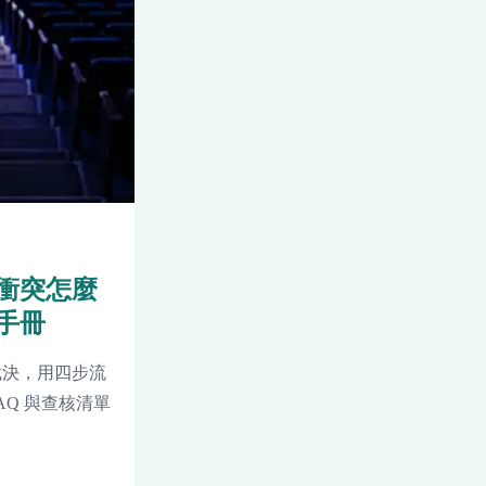
衝突怎麼
手冊
裁決，用四步流
Q 與查核清單