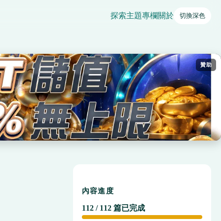
探索
主題
專欄
關於
切換深色
贊助
內容進度
112 / 112 篇已完成