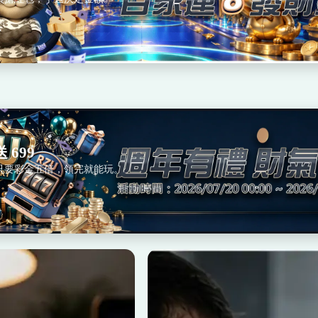
 699
只要彩金五倍，領完就能玩。