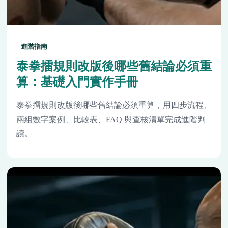
進階指南
泰拳擂規則改版後哪些舊結論必須重
算：基礎入門實作手冊
泰拳擂規則改版後哪些舊結論必須重算，用四步流程、
兩組數字案例、比較表、FAQ 與查核清單完成進階判
讀。