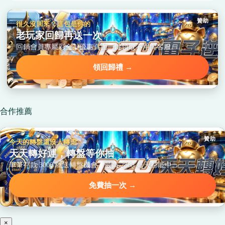
贊助
很久沒回來？這包是你的
老玩家回歸再送一次
回鍋會員專屬彩金，優惠頁面一鍵領取不用問客服。
領回歸禮 →
合作推薦
贊助
今天的轉盤還沒人轉走
天天轉好運，轉盤等你抽
單筆存款 3000 就送轉盤機會，最高 2888 每天都能中。
免費抽一次 →
×