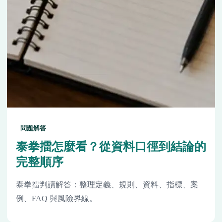
問題解答
泰拳擂怎麼看？從資料口徑到結論的
完整順序
泰拳擂判讀解答：整理定義、規則、資料、指標、案
例、FAQ 與風險界線。