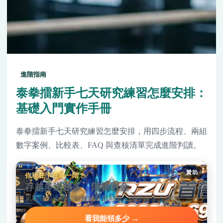
進階指南
泰拳擂新手七天研究練習怎麼安排：
基礎入門實作手冊
泰拳擂新手七天研究練習怎麼安排，用四步流程、兩組
數字案例、比較表、FAQ 與查核清單完成進階判讀。
贊助
你現在卡在哪一階？
存越多送越多，階梯彩金
累積儲值達標自動解鎖對應彩金，階梯越高送越狠。
看我能領多少 →