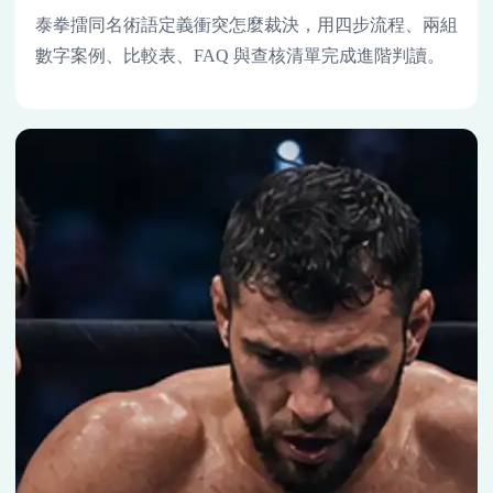
泰拳擂同名術語定義衝突怎麼裁決，用四步流程、兩組
數字案例、比較表、FAQ 與查核清單完成進階判讀。