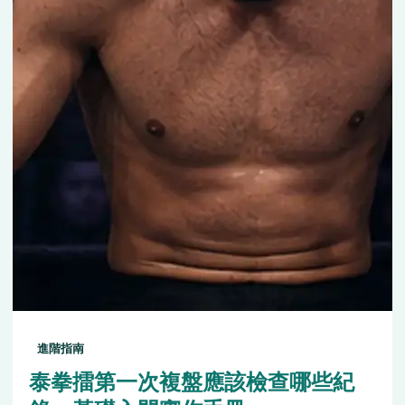
進階指南
泰拳擂第一次複盤應該檢查哪些紀