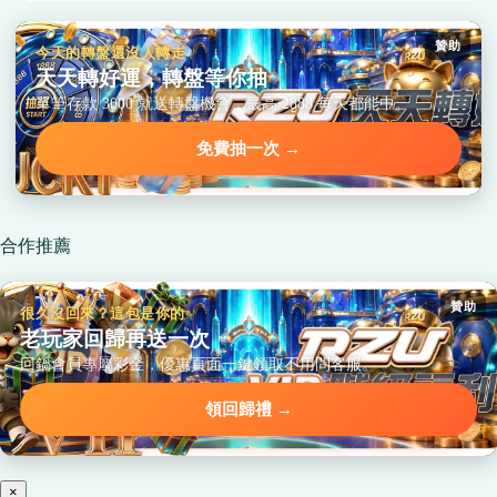
贊助
今天的轉盤還沒人轉走
天天轉好運，轉盤等你抽
單筆存款 3000 就送轉盤機會，最高 2888 每天都能中。
免費抽一次 →
合作推薦
贊助
很久沒回來？這包是你的
老玩家回歸再送一次
回鍋會員專屬彩金，優惠頁面一鍵領取不用問客服。
領回歸禮 →
×