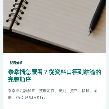
問題解答
泰拳擂怎麼看？從資料口徑到結論的
完整順序
泰拳擂判讀解答：整理定義、規則、資料、指標、案
例、FAQ 與風險界線。