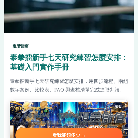
進階指南
泰拳擂新手七天研究練習怎麼安排：
基礎入門實作手冊
泰拳擂新手七天研究練習怎麼安排，用四步流程、兩組
數字案例、比較表、FAQ 與查核清單完成進階判讀。
贊助
你現在卡在哪一階？
存越多送越多，階梯彩金
累積儲值達標自動解鎖對應彩金，階梯越高送越狠。
看我能領多少 →