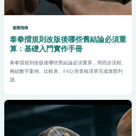
進階指南
泰拳擂規則改版後哪些舊結論必須重
算：基礎入門實作手冊
泰拳擂規則改版後哪些舊結論必須重算，用四步流程、
兩組數字案例、比較表、FAQ 與查核清單完成進階判
讀。