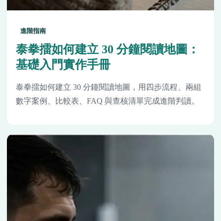
進階指南
泰拳擂如何建立 30 分鐘閱讀地圖：
基礎入門實作手冊
泰拳擂如何建立 30 分鐘閱讀地圖，用四步流程、兩組
數字案例、比較表、FAQ 與查核清單完成進階判讀。