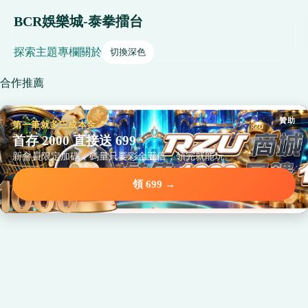
BCR娛樂城-泰拳擂台
探索
主題
專欄
關於
切換深色
合作推薦
贊助
第一筆就多三成本金
首存 2000 直接送 699
新會員限定加碼，碼量只要彩金五倍，領完就能玩。
領 699 →