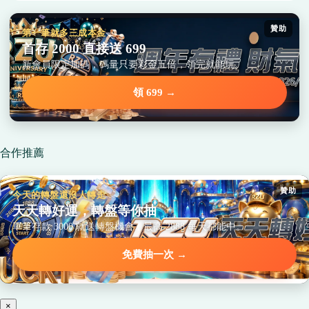
贊助
第一筆就多三成本金
首存 2000 直接送 699
新會員限定加碼，碼量只要彩金五倍，領完就能玩。
領 699 →
合作推薦
贊助
今天的轉盤還沒人轉走
天天轉好運，轉盤等你抽
單筆存款 3000 就送轉盤機會，最高 2888 每天都能中。
免費抽一次 →
×