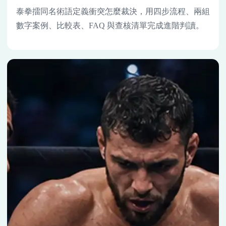
泰拳擂同名術語定義衝突怎麼裁決，用四步流程、兩組
數字案例、比較表、FAQ 與查核清單完成進階判讀。