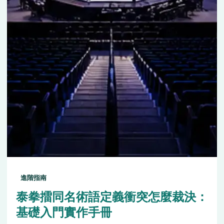
進階指南
泰拳擂同名術語定義衝突怎麼裁決：
基礎入門實作手冊