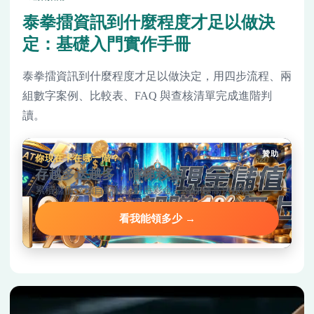
泰拳擂資訊到什麼程度才足以做決
定：基礎入門實作手冊
泰拳擂資訊到什麼程度才足以做決定，用四步流程、兩
組數字案例、比較表、FAQ 與查核清單完成進階判
讀。
贊助
你現在卡在哪一階？
存越多送越多，階梯彩金
累積儲值達標自動解鎖對應彩金，階梯越高送越狠。
看我能領多少 →