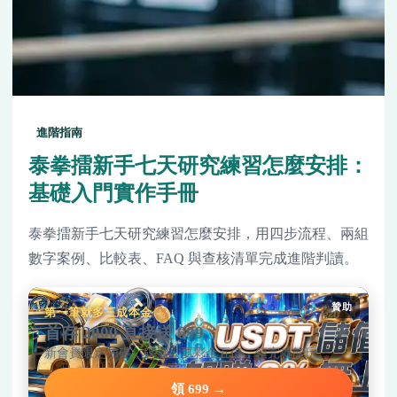
進階指南
泰拳擂新手七天研究練習怎麼安排：
基礎入門實作手冊
泰拳擂新手七天研究練習怎麼安排，用四步流程、兩組
數字案例、比較表、FAQ 與查核清單完成進階判讀。
贊助
第一筆就多三成本金
首存 2000 直接送 699
新會員限定加碼，碼量只要彩金五倍，領完就能玩。
領 699 →