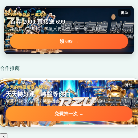
贊助
第一筆就多三成本金
首存 2000 直接送 699
新會員限定加碼，碼量只要彩金五倍，領完就能玩。
領 699 →
合作推薦
贊助
今天的轉盤還沒人轉走
天天轉好運，轉盤等你抽
單筆存款 3000 就送轉盤機會，最高 2888 每天都能中。
免費抽一次 →
×