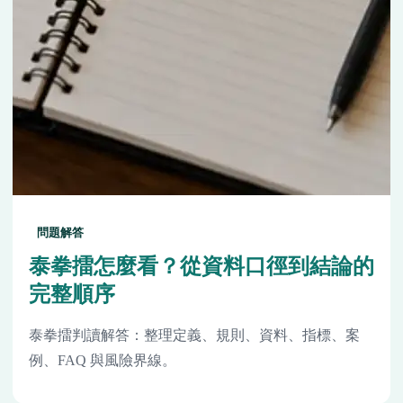
問題解答
泰拳擂怎麼看？從資料口徑到結論的
完整順序
泰拳擂判讀解答：整理定義、規則、資料、指標、案
例、FAQ 與風險界線。