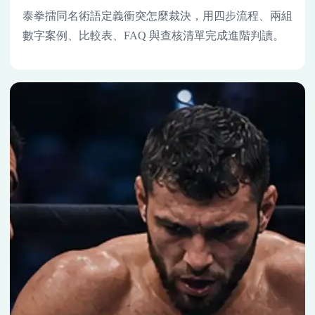
泰拳擂同名術語定義衝突怎麼裁決，用四步流程、兩組
數字案例、比較表、FAQ 與查核清單完成進階判讀。