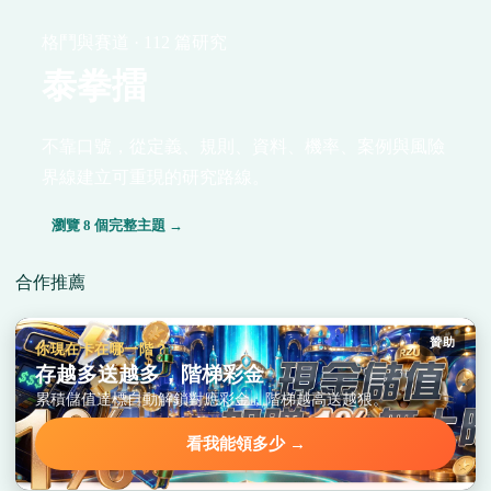
格鬥與賽道 · 112 篇研究
泰拳擂
不靠口號，從定義、規則、資料、機率、案例與風險
界線建立可重現的研究路線。
瀏覽 8 個完整主題 →
合作推薦
贊助
你現在卡在哪一階？
存越多送越多，階梯彩金
累積儲值達標自動解鎖對應彩金，階梯越高送越狠。
看我能領多少 →