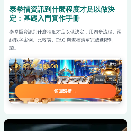
泰拳擂資訊到什麼程度才足以做決
定：基礎入門實作手冊
泰拳擂資訊到什麼程度才足以做決定，用四步流程、兩
組數字案例、比較表、FAQ 與查核清單完成進階判
讀。
贊助
很久沒回來？這包是你的
老玩家回歸再送一次
回鍋會員專屬彩金，優惠頁面一鍵領取不用問客服。
領回歸禮 →