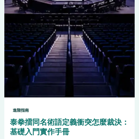
進階指南
泰拳擂同名術語定義衝突怎麼裁決：
基礎入門實作手冊