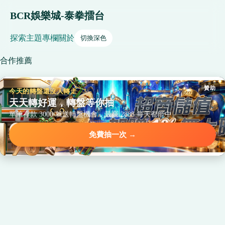
BCR娛樂城-泰拳擂台
探索
主題
專欄
關於
切換深色
合作推薦
贊助
今天的轉盤還沒人轉走
天天轉好運，轉盤等你抽
單筆存款 3000 就送轉盤機會，最高 2888 每天都能中。
免費抽一次 →