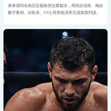
泰拳擂同名術語定義衝突怎麼裁決，用四步流程、兩組
數字案例、比較表、FAQ 與查核清單完成進階判讀。