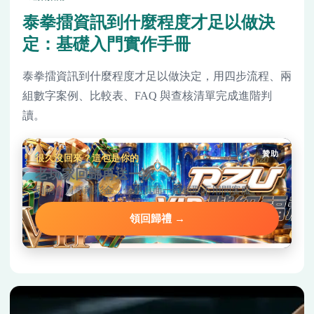
泰拳擂資訊到什麼程度才足以做決
定：基礎入門實作手冊
泰拳擂資訊到什麼程度才足以做決定，用四步流程、兩
組數字案例、比較表、FAQ 與查核清單完成進階判
讀。
贊助
很久沒回來？這包是你的
老玩家回歸再送一次
回鍋會員專屬彩金，優惠頁面一鍵領取不用問客服。
領回歸禮 →