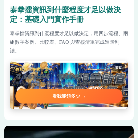
泰拳擂資訊到什麼程度才足以做決
定：基礎入門實作手冊
泰拳擂資訊到什麼程度才足以做決定，用四步流程、兩
組數字案例、比較表、FAQ 與查核清單完成進階判
讀。
贊助
你現在卡在哪一階？
存越多送越多，階梯彩金
累積儲值達標自動解鎖對應彩金，階梯越高送越狠。
看我能領多少 →