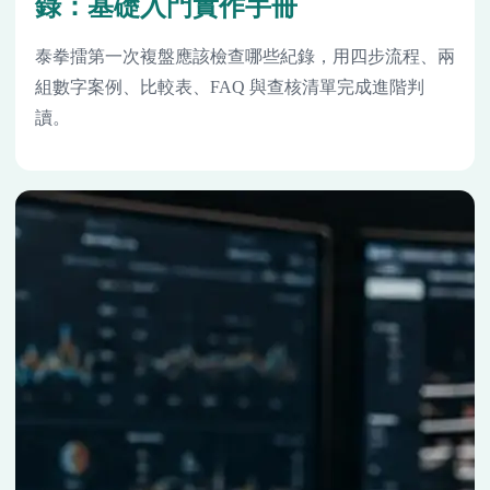
錄：基礎入門實作手冊
泰拳擂第一次複盤應該檢查哪些紀錄，用四步流程、兩
組數字案例、比較表、FAQ 與查核清單完成進階判
讀。