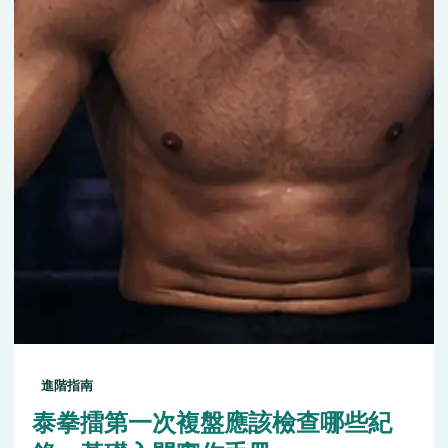
進階指南
泰拳擂第一次複盤應該檢查哪些紀