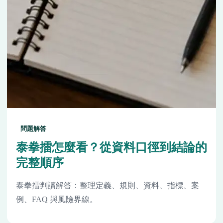
問題解答
泰拳擂怎麼看？從資料口徑到結論的
完整順序
泰拳擂判讀解答：整理定義、規則、資料、指標、案
例、FAQ 與風險界線。