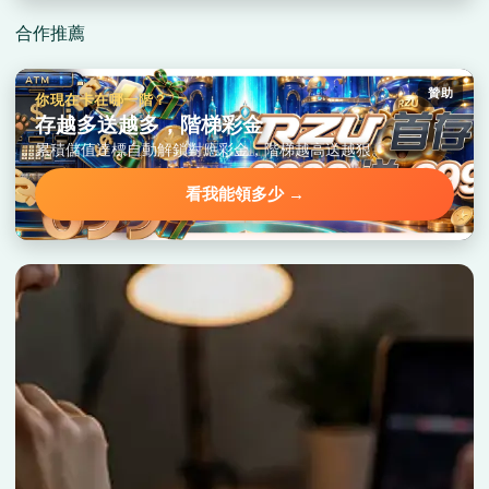
合作推薦
贊助
你現在卡在哪一階？
存越多送越多，階梯彩金
累積儲值達標自動解鎖對應彩金，階梯越高送越狠。
看我能領多少 →