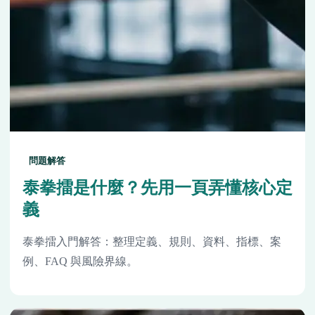
問題解答
泰拳擂是什麼？先用一頁弄懂核心定
義
泰拳擂入門解答：整理定義、規則、資料、指標、案
例、FAQ 與風險界線。