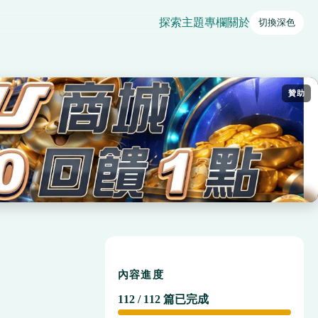
探索
主題
專欄
關於
切換深色
贊助
內容進度
112 / 112 篇已完成