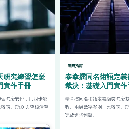
進階指南
天研究練習怎麼
泰拳擂同名術語定義
門實作手冊
裁決：基礎入門實作
練習怎麼安排，用四步流
泰拳擂同名術語定義衝突怎麼
較表、FAQ 與查核清單
程、兩組數字案例、比較表、FA
完成進階判讀。