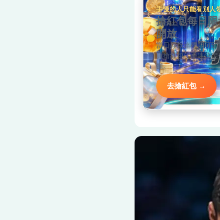
手慢的人只能看別人
搶紅包每日限
開放
當日存款達標即可到
頁搶紅包，手速決定
額。
去搶紅包 →