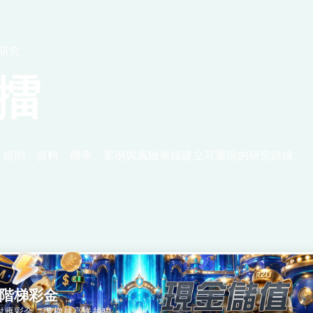
篇研究
擂
、規則、資料、機率、案例與風險界線建立可重現的研究路線。
階梯彩金
對應彩金，階梯越高送越狠。