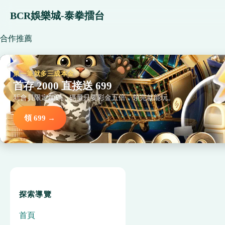
BCR娛樂城-泰拳擂台
合作推薦
第一筆就多三成本金
首存 2000 直接送 699
新會員限定加碼，碼量只要彩金五倍，領完就能玩。
領 699 →
探索導覽
首頁