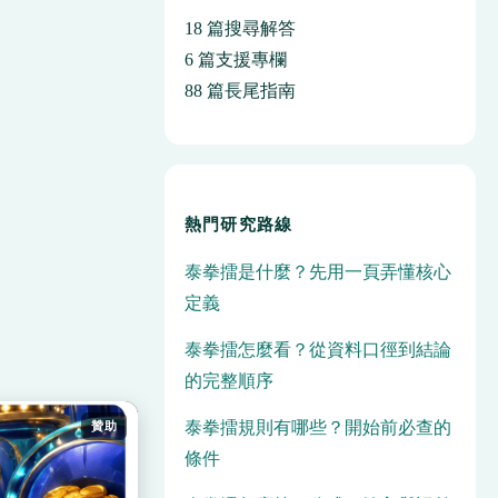
18 篇搜尋解答
6 篇支援專欄
88 篇長尾指南
熱門研究路線
泰拳擂是什麼？先用一頁弄懂核心
定義
泰拳擂怎麼看？從資料口徑到結論
的完整順序
泰拳擂規則有哪些？開始前必查的
贊助
條件