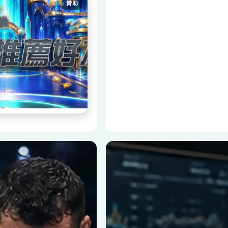
贊助
領
量
首
金