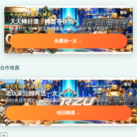
贊助
今天的轉盤還沒人轉走
天天轉好運，轉盤等你抽
單筆存款 3000 就送轉盤機會，最高 2888 每天都能中。
免費抽一次 →
合作推薦
贊助
很久沒回來？這包是你的
老玩家回歸再送一次
回鍋會員專屬彩金，優惠頁面一鍵領取不用問客服。
領回歸禮 →
×