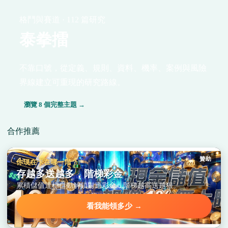
格鬥與賽道 · 112 篇研究
泰拳擂
不靠口號，從定義、規則、資料、機率、案例與風險
界線建立可重現的研究路線。
瀏覽 8 個完整主題 →
合作推薦
贊助
你現在卡在哪一階？
存越多送越多，階梯彩金
累積儲值達標自動解鎖對應彩金，階梯越高送越狠。
看我能領多少 →