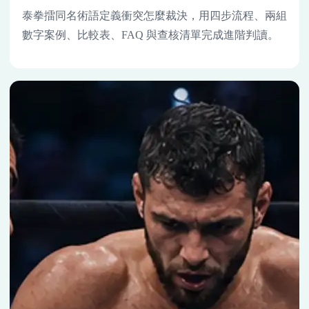
泰拳擂同名術語定義衝突怎麼裁決，用四步流程、兩組
數字案例、比較表、FAQ 與查核清單完成進階判讀。