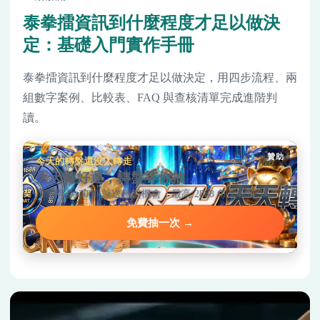
泰拳擂資訊到什麼程度才足以做決
定：基礎入門實作手冊
泰拳擂資訊到什麼程度才足以做決定，用四步流程、兩
組數字案例、比較表、FAQ 與查核清單完成進階判
讀。
贊助
今天的轉盤還沒人轉走
天天轉好運，轉盤等你抽
單筆存款 3000 就送轉盤機會，最高 2888 每天都能中。
免費抽一次 →