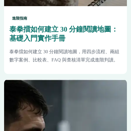
進階指南
泰拳擂如何建立 30 分鐘閱讀地圖：
基礎入門實作手冊
泰拳擂如何建立 30 分鐘閱讀地圖，用四步流程、兩組
數字案例、比較表、FAQ 與查核清單完成進階判讀。