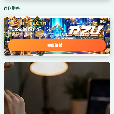
合作推薦
贊助
很久沒回來？這包是你的
老玩家回歸再送一次
回鍋會員專屬彩金，優惠頁面一鍵領取不用問客服。
領回歸禮 →