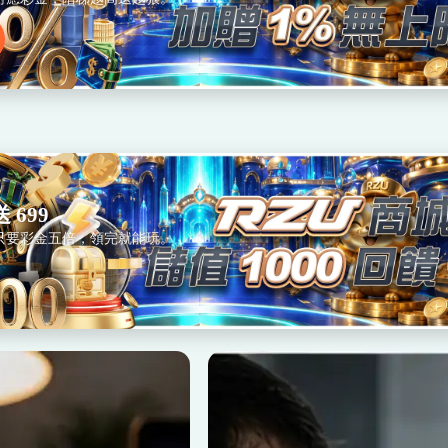
 699
只要彩金五倍，領完就能玩。