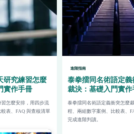
進階指南
天研究練習怎麼
泰拳擂同名術語定義
門實作手冊
裁決：基礎入門實作
練習怎麼安排，用四步流
泰拳擂同名術語定義衝突怎麼
較表、FAQ 與查核清單
程、兩組數字案例、比較表、FA
完成進階判讀。