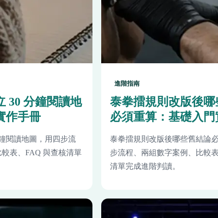
進階指南
 30 分鐘閱讀地
泰拳擂規則改版後哪
實作手冊
必須重算：基礎入門
分鐘閱讀地圖，用四步流
泰拳擂規則改版後哪些舊結論
較表、FAQ 與查核清單
步流程、兩組數字案例、比較表、
清單完成進階判讀。