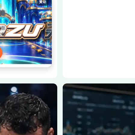
贊助
走
轉
轉盤
天都