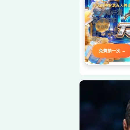
今天的轉盤還沒人轉
天天轉好運，
盤等你抽
單筆存款 3000 就送
機會，最高 2888 每
能中。
免費抽一次 →