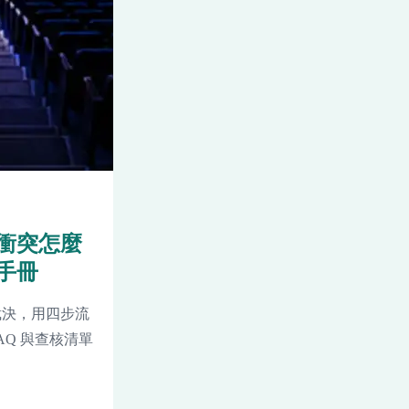
衝突怎麼
手冊
裁決，用四步流
Q 與查核清單