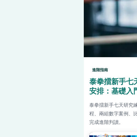
進階指南
泰拳擂新手七
安排：基礎入
泰拳擂新手七天研究
程、兩組數字案例、比
完成進階判讀。