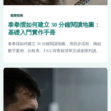
進階指南
泰拳擂如何建立 30 分鐘閱讀地圖：
基礎入門實作手冊
泰拳擂如何建立 30 分鐘閱讀地圖，用四步流程、兩組
數字案例、比較表、FAQ 與查核清單完成進階判讀。