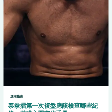
進階指南
泰拳擂第一次複盤應該檢查哪些紀