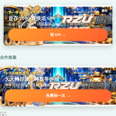
贊助
第一筆就多三成本金
首存 2000 直接送 699
新會員限定加碼，碼量只要彩金五倍，領完就能玩。
領 699 →
合作推薦
贊助
今天的轉盤還沒人轉走
天天轉好運，轉盤等你抽
單筆存款 3000 就送轉盤機會，最高 2888 每天都能中。
免費抽一次 →
×