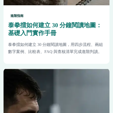
進階指南
泰拳擂如何建立 30 分鐘閱讀地圖：
基礎入門實作手冊
泰拳擂如何建立 30 分鐘閱讀地圖，用四步流程、兩組
數字案例、比較表、FAQ 與查核清單完成進階判讀。