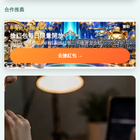
合作推薦
贊助
手慢的人只能看別人領
搶紅包每日限量開放
當日存款達標即可到首頁搶紅包，手速決定金額。
去搶紅包 →