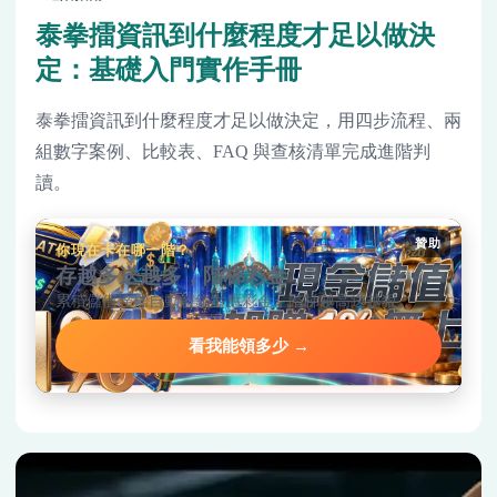
泰拳擂資訊到什麼程度才足以做決
定：基礎入門實作手冊
泰拳擂資訊到什麼程度才足以做決定，用四步流程、兩
組數字案例、比較表、FAQ 與查核清單完成進階判
讀。
贊助
你現在卡在哪一階？
存越多送越多，階梯彩金
累積儲值達標自動解鎖對應彩金，階梯越高送越狠。
看我能領多少 →