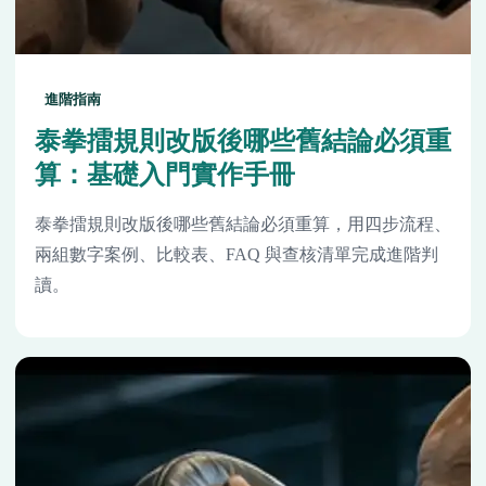
進階指南
泰拳擂規則改版後哪些舊結論必須重
算：基礎入門實作手冊
泰拳擂規則改版後哪些舊結論必須重算，用四步流程、
兩組數字案例、比較表、FAQ 與查核清單完成進階判
讀。