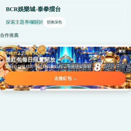
BCR娛樂城-泰拳擂台
探索
主題
專欄
關於
切換深色
合作推薦
贊助
手慢的人只能看別人領
搶紅包每日限量開放
當日存款達標即可到首頁搶紅包，手速決定金額。
去搶紅包 →