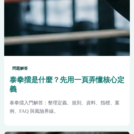
問題解答
泰拳擂是什麼？先用一頁弄懂核心定
義
泰拳擂入門解答：整理定義、規則、資料、指標、案
例、FAQ 與風險界線。