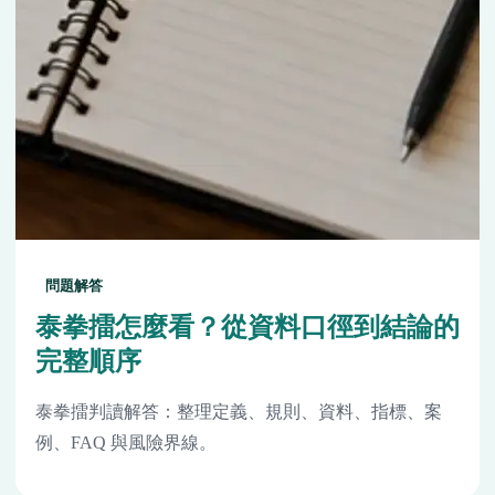
問題解答
泰拳擂怎麼看？從資料口徑到結論的
完整順序
泰拳擂判讀解答：整理定義、規則、資料、指標、案
例、FAQ 與風險界線。