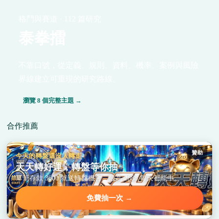
格鬥與賽道 · 112 篇研究
泰拳擂
不靠口號，從定義、規則、資料、機率、案例與風險
界線建立可重現的研究路線。
瀏覽 8 個完整主題 →
合作推薦
贊助
今天的轉盤還沒人轉走
天天轉好運，轉盤等你抽
單筆存款 3000 就送轉盤機會，最高 2888 每天都能中。
免費抽一次 →