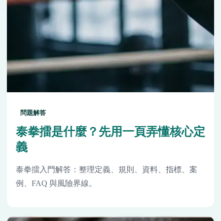
問題解答
泰拳擂是什麼？先用一頁弄懂核心定
義
泰拳擂入門解答：整理定義、規則、資料、指標、案
例、FAQ 與風險界線。