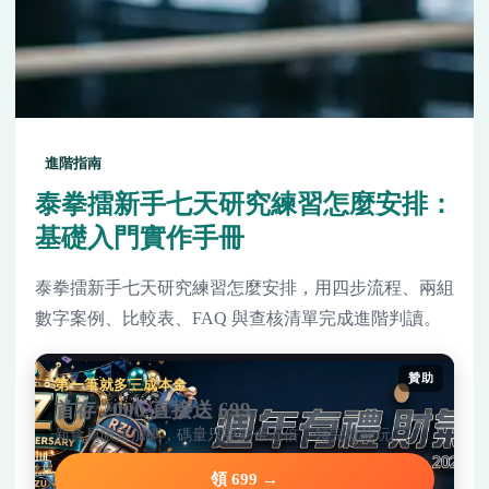
進階指南
泰拳擂新手七天研究練習怎麼安排：
基礎入門實作手冊
泰拳擂新手七天研究練習怎麼安排，用四步流程、兩組
數字案例、比較表、FAQ 與查核清單完成進階判讀。
贊助
第一筆就多三成本金
首存 2000 直接送 699
新會員限定加碼，碼量只要彩金五倍，領完就能玩。
領 699 →