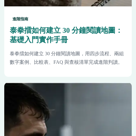
進階指南
泰拳擂如何建立 30 分鐘閱讀地圖：
基礎入門實作手冊
泰拳擂如何建立 30 分鐘閱讀地圖，用四步流程、兩組
數字案例、比較表、FAQ 與查核清單完成進階判讀。