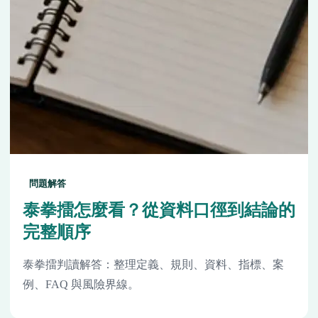
問題解答
泰拳擂怎麼看？從資料口徑到結論的
完整順序
泰拳擂判讀解答：整理定義、規則、資料、指標、案
例、FAQ 與風險界線。