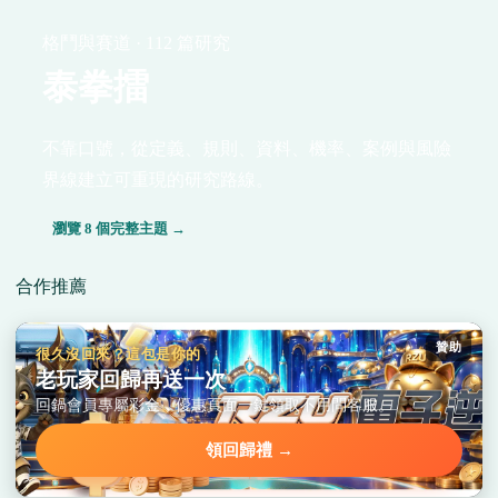
格鬥與賽道 · 112 篇研究
泰拳擂
不靠口號，從定義、規則、資料、機率、案例與風險
界線建立可重現的研究路線。
瀏覽 8 個完整主題 →
合作推薦
贊助
很久沒回來？這包是你的
老玩家回歸再送一次
回鍋會員專屬彩金，優惠頁面一鍵領取不用問客服。
領回歸禮 →