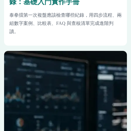
錄：基礎入門實作手冊
泰拳擂第一次複盤應該檢查哪些紀錄，用四步流程、兩
組數字案例、比較表、FAQ 與查核清單完成進階判
讀。