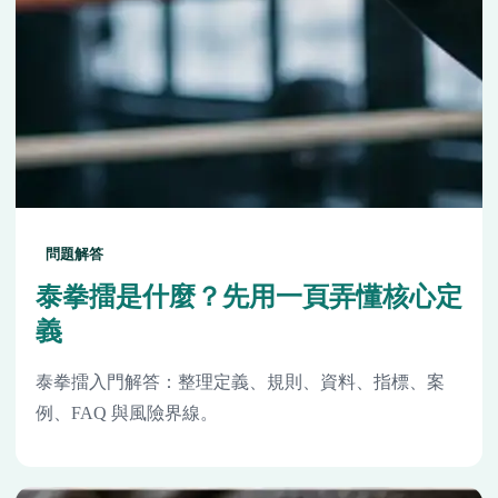
問題解答
泰拳擂是什麼？先用一頁弄懂核心定
義
泰拳擂入門解答：整理定義、規則、資料、指標、案
例、FAQ 與風險界線。