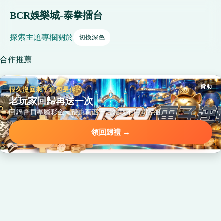
BCR娛樂城-泰拳擂台
探索
主題
專欄
關於
切換深色
合作推薦
贊助
很久沒回來？這包是你的
老玩家回歸再送一次
回鍋會員專屬彩金，優惠頁面一鍵領取不用問客服。
領回歸禮 →