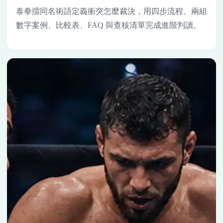
泰拳擂同名術語定義衝突怎麼裁決，用四步流程、兩組
數字案例、比較表、FAQ 與查核清單完成進階判讀。