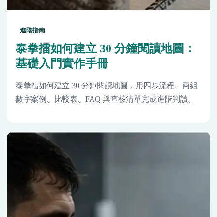
進階指南
泰拳擂如何建立 30 分鐘閱讀地圖：
基礎入門實作手冊
泰拳擂如何建立 30 分鐘閱讀地圖，用四步流程、兩組
數字案例、比較表、FAQ 與查核清單完成進階判讀。