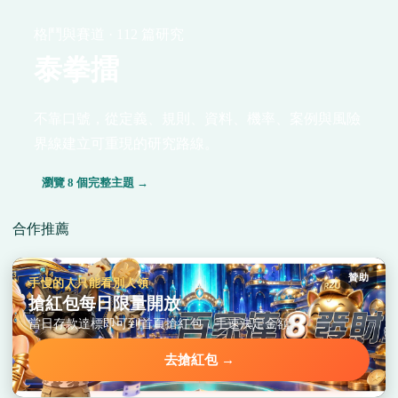
格鬥與賽道 · 112 篇研究
泰拳擂
不靠口號，從定義、規則、資料、機率、案例與風險
界線建立可重現的研究路線。
瀏覽 8 個完整主題 →
合作推薦
贊助
手慢的人只能看別人領
搶紅包每日限量開放
當日存款達標即可到首頁搶紅包，手速決定金額。
去搶紅包 →