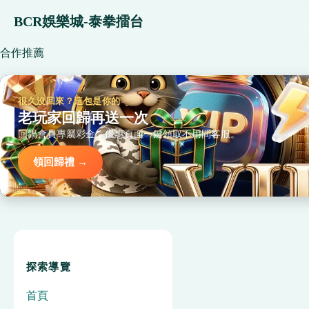
BCR娛樂城-泰拳擂台
合作推薦
很久沒回來？這包是你的
老玩家回歸再送一次
回鍋會員專屬彩金，優惠頁面一鍵領取不用問客服。
領回歸禮 →
探索導覽
首頁