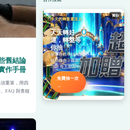
贊助
今天的轉盤還沒人
轉走
天天轉好
運，轉盤等
你抽
單筆存款 3000 就送
些舊結論
轉盤機會，最高
2888 每天都能中。
實作手冊
免費抽一次
必須重算，用四
→
FAQ 與查核