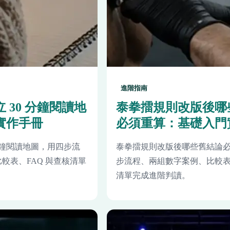
進階指南
 30 分鐘閱讀地
泰拳擂規則改版後哪
實作手冊
必須重算：基礎入門
分鐘閱讀地圖，用四步流
泰拳擂規則改版後哪些舊結論
較表、FAQ 與查核清單
步流程、兩組數字案例、比較表、
清單完成進階判讀。