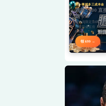
第一筆就多三成本金
首存 2000 直
送 699
新會員限定加碼，碼
只要彩金五倍，領完
能玩。
領 699 →