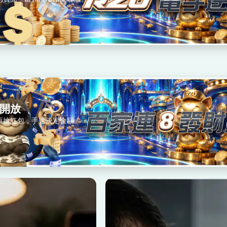
開放
頁搶紅包，手速決定金額。