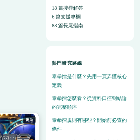
18 篇搜尋解答
6 篇支援專欄
88 篇長尾指南
熱門研究路線
泰拳擂是什麼？先用一頁弄懂核心
定義
泰拳擂怎麼看？從資料口徑到結論
的完整順序
泰拳擂規則有哪些？開始前必查的
贊助
條件