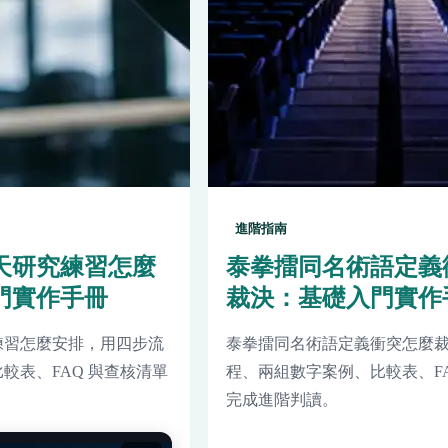
進階指南
天研究練習怎麼
泰拳擂同名術語定義
門實作手冊
裁決：基礎入門實作
練習怎麼安排，用四步流
泰拳擂同名術語定義衝突怎麼
較表、FAQ 與查核清單
程、兩組數字案例、比較表、FA
完成進階判讀。