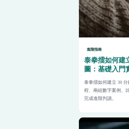
進階指南
泰拳擂如何建立
圖：基礎入門
泰拳擂如何建立 30 
程、兩組數字案例、比
完成進階判讀。