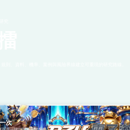
篇研究
擂
、規則、資料、機率、案例與風險界線建立可重現的研究路線。
的
一次
惠頁面一鍵領取不用問客服。