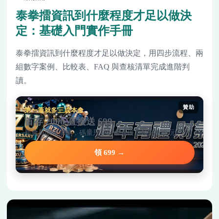
泰拳擂資訊到什麼程度才足以做決
定：基礎入門實作手冊
泰拳擂資訊到什麼程度才足以做決定，用四步流程、兩
組數字案例、比較表、FAQ 與查核清單完成進階判
讀。
贊助
第一筆就多三成本金
首存 2000 直接送 699
新會員限定加碼，碼量只要彩金五倍，領完就能玩。
領 699 →