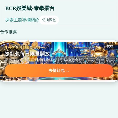
BCR娛樂城-泰拳擂台
探索
主題
專欄
關於
切換深色
合作推薦
贊助
手慢的人只能看別人領
搶紅包每日限量開放
當日存款達標即可到首頁搶紅包，手速決定金額。
去搶紅包 →