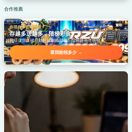
合作推薦
贊助
你現在卡在哪一階？
存越多送越多，階梯彩金
累積儲值達標自動解鎖對應彩金，階梯越高送越狠。
看我能領多少 →