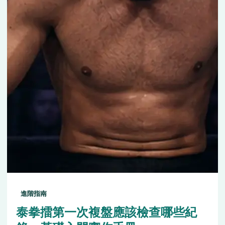
進階指南
泰拳擂第一次複盤應該檢查哪些紀