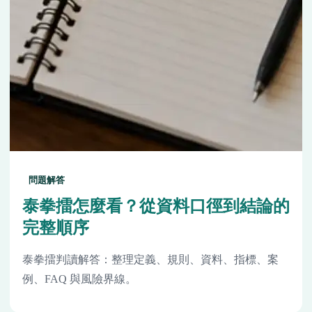
問題解答
泰拳擂怎麼看？從資料口徑到結論的
完整順序
泰拳擂判讀解答：整理定義、規則、資料、指標、案
例、FAQ 與風險界線。