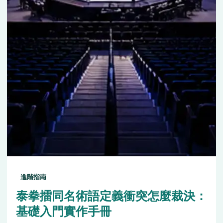
進階指南
泰拳擂同名術語定義衝突怎麼裁決：
基礎入門實作手冊