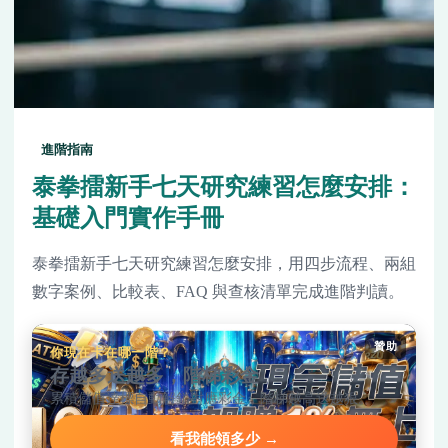
進階指南
泰拳擂新手七天研究練習怎麼安排：
基礎入門實作手冊
泰拳擂新手七天研究練習怎麼安排，用四步流程、兩組
數字案例、比較表、FAQ 與查核清單完成進階判讀。
贊助
你現在卡在哪一階？
存越多送越多，階梯彩金
累積儲值達標自動解鎖對應彩金，階梯越高送越狠。
看我能領多少 →